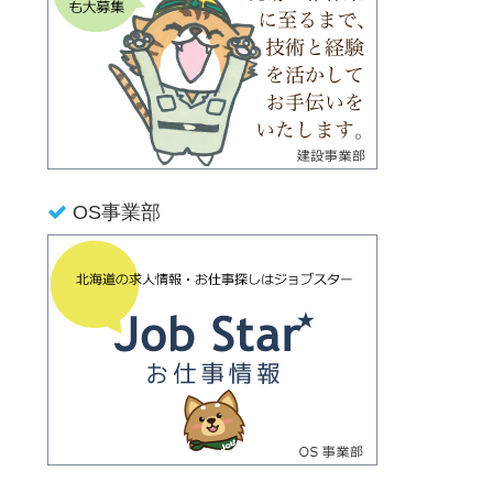
OS事業部