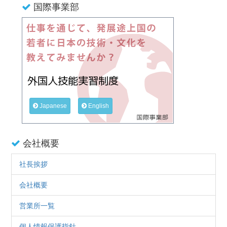
国際事業部
Japanese
English
会社概要
社長挨拶
会社概要
営業所一覧
個人情報保護指針