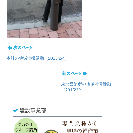
本社の地域清掃活動（2015/2/4）
東北営業所の地域清掃活動
（2015/2/4）
建設事業部