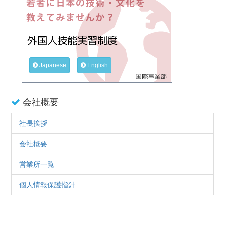
Japanese
English
会社概要
社長挨拶
会社概要
営業所一覧
個人情報保護指針