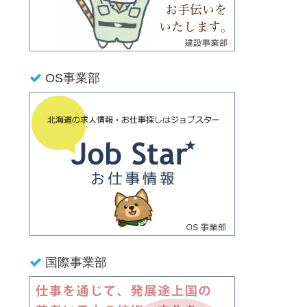
OS事業部
国際事業部