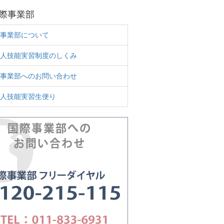
際事業部
事業部について
人技能実習制度のしくみ
事業部へのお問い合わせ
人技能実習生便り