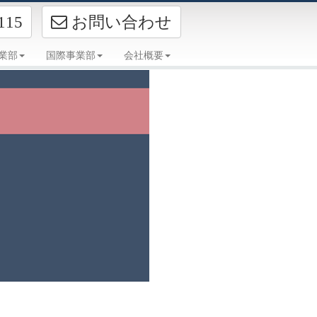
お問い合わせ
115
事業部
国際事業部
会社概要