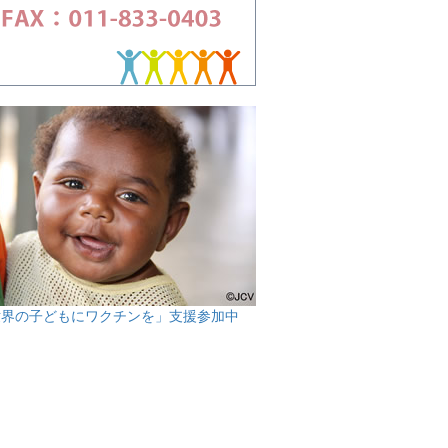
世界の子どもにワクチンを」支援参加中