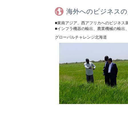
海外へのビジネスの
■東南アジア、西アフリカへのビジネス
■インフラ機器の輸出、農業機械の輸出、
グローバルチャレンジ北海道