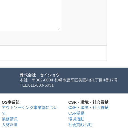
株式会社 セイショウ
本社 〒062-0004 札幌市豊平区美園4条1丁目4番17号
TEL:
011-833-6931
OS事業部
CSR・環境・社会貢献
アウトソーシング事業部につい
CSR・環境・社会貢献
て
CSR活動
業務請負
環境活動
人材派遣
社会貢献活動