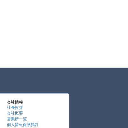
会社情報
社長挨拶
会社概要
営業所一覧
個人情報保護指針