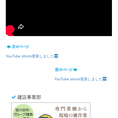
YouTube shorts更新しました
YouTube shorts更新しました
建設事業部