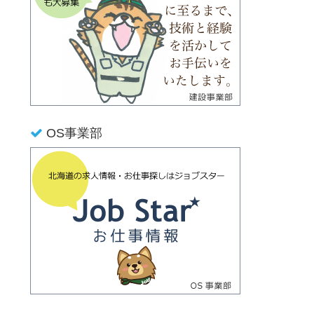
OS事業部