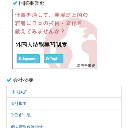
国際事業部
Japanese
English
会社概要
社長挨拶
会社概要
営業所一覧
個人情報保護指針