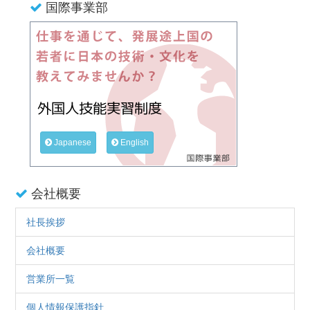
国際事業部
Japanese
English
会社概要
社長挨拶
会社概要
営業所一覧
個人情報保護指針