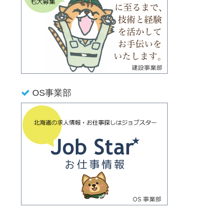
OS事業部