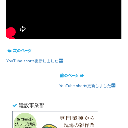
YouTube shorts更新しました
YouTube shorts更新しました
建設事業部