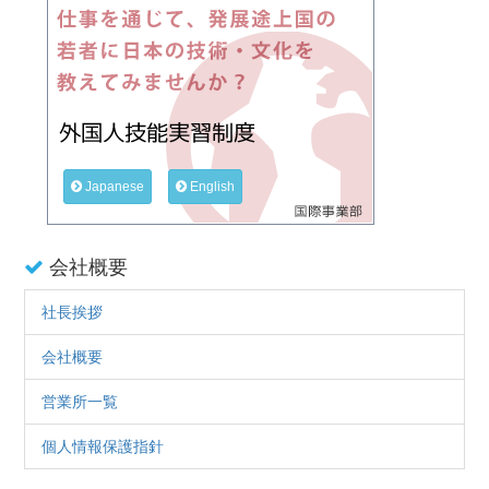
Japanese
English
会社概要
社長挨拶
会社概要
営業所一覧
個人情報保護指針