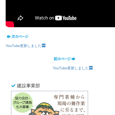
YouTube更新しました
YouTube更新しました
建設事業部