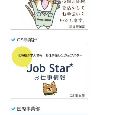
OS事業部
国際事業部