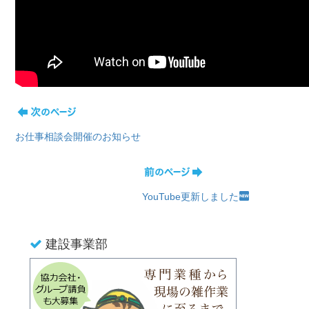
お仕事相談会開催のお知らせ
YouTube更新しました
建設事業部