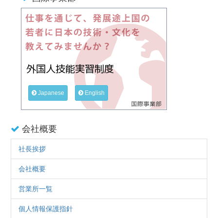
Japanese
English
会社概要
社長挨拶
会社概要
営業所一覧
個人情報保護指針