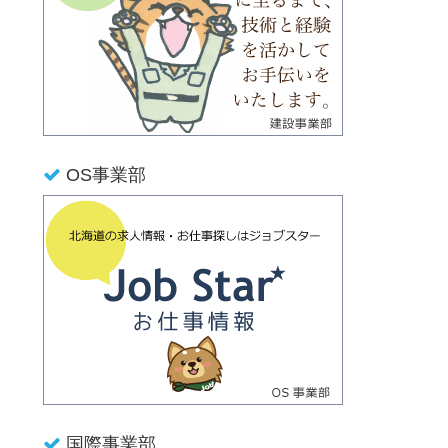
OS事業部
国際事業部