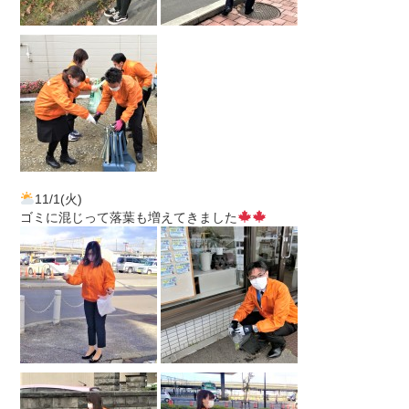
11/1(火)
ゴミに混じって落葉も増えてきました