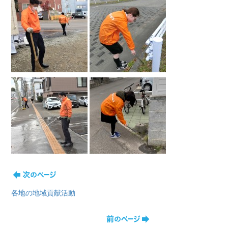
各地の地域貢献活動