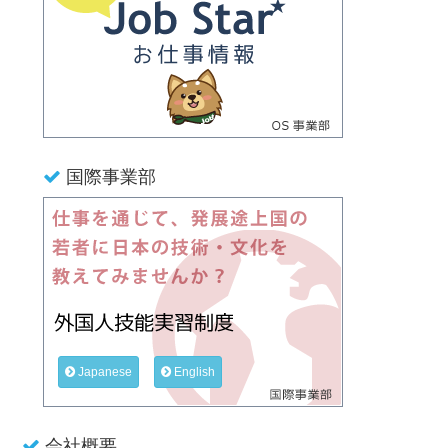
国際事業部
Japanese
English
会社概要