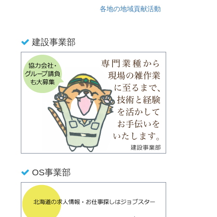
各地の地域貢献活動
建設事業部
OS事業部