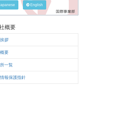
apanese
English
社概要
挨拶
概要
所一覧
情報保護指針