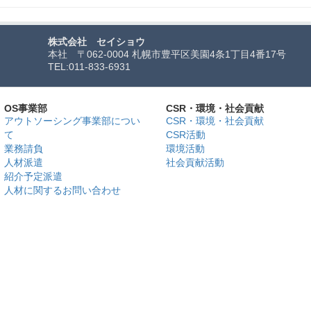
株式会社 セイショウ
本社 〒062-0004 札幌市豊平区美園4条1丁目4番17号
TEL:
011-833-6931
OS事業部
CSR・環境・社会貢献
アウトソーシング事業部につい
CSR・環境・社会貢献
て
CSR活動
業務請負
環境活動
人材派遣
社会貢献活動
紹介予定派遣
人材に関するお問い合わせ