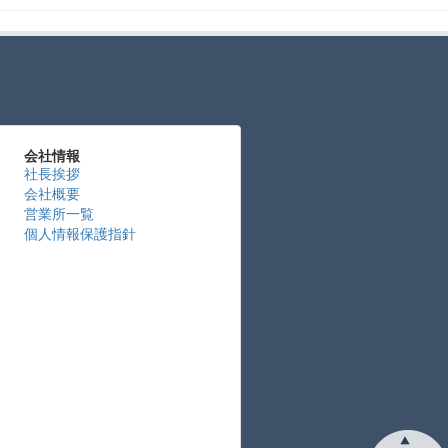
会社情報
社長挨拶
会社概要
営業所一覧
個人情報保護指針