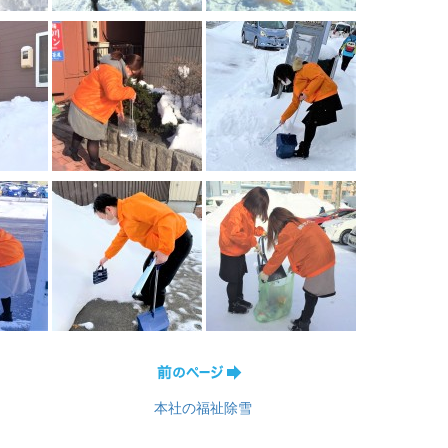
本社の福祉除雪