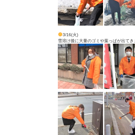
3/16(火)
雪溶け後に大量のゴミや葉っぱが出てき