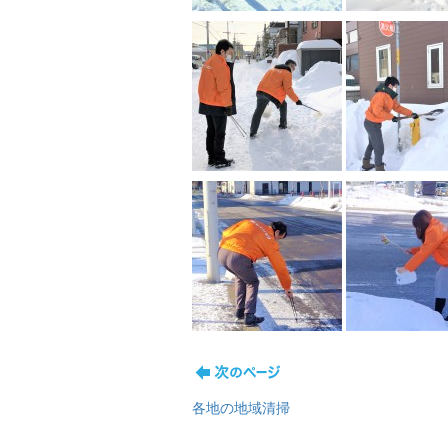
各地の地域清掃