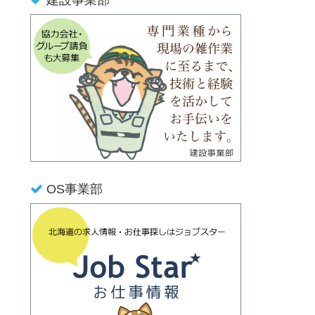
建設事業部
OS事業部