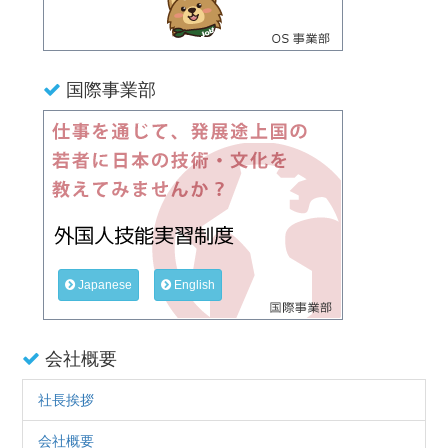
国際事業部
Japanese
English
会社概要
社長挨拶
会社概要