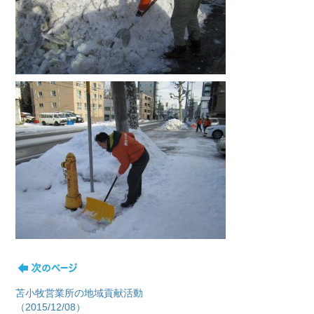
苫小牧営業所の地域貢献活動
（2015/12/08）