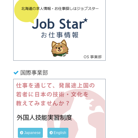
国際事業部
Japanese
English