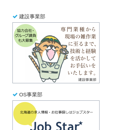
建設事業部
OS事業部