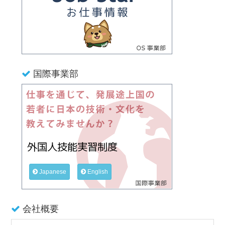
国際事業部
Japanese
English
会社概要