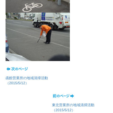
函館営業所の地域清掃活動
（2015/5/12）
東北営業所の地域清掃活動
（2015/5/12）