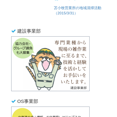
苫小牧営業所の地域清掃活動
（2015/3/31）
建設事業部
OS事業部