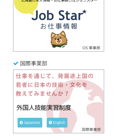
国際事業部
Japanese
English