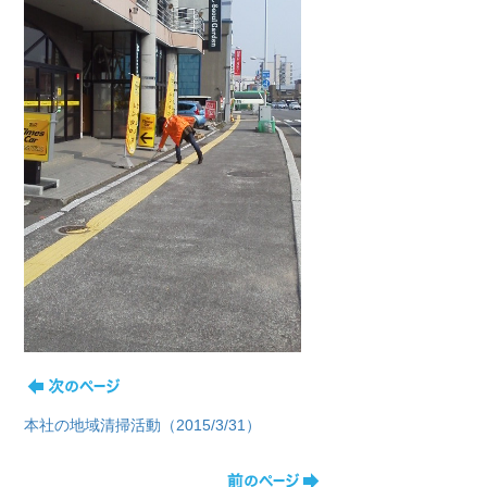
本社の地域清掃活動（2015/3/31）