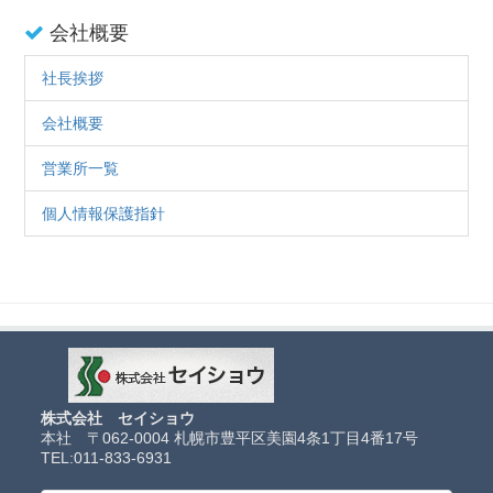
会社概要
社長挨拶
会社概要
営業所一覧
個人情報保護指針
株式会社 セイショウ
本社 〒062-0004 札幌市豊平区美園4条1丁目4番17号
TEL:
011-833-6931